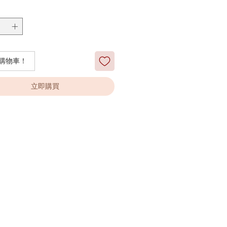
購物車！
立即購買