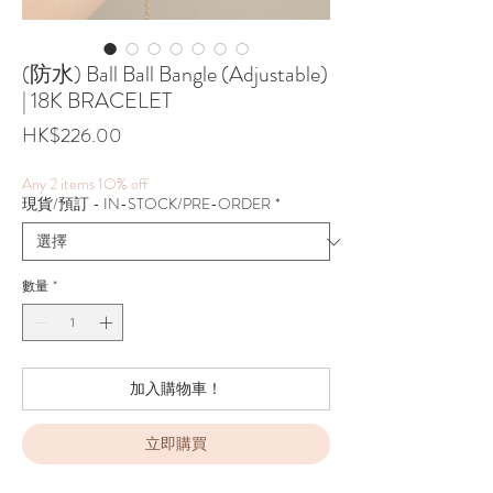
(防水) Ball Ball Bangle (Adjustable)
| 18K BRACELET
價
HK$226.00
格
Any 2 items 1O% off
現貨/預訂 - IN-STOCK/PRE-ORDER
*
數量
*
加入購物車！
立即購買